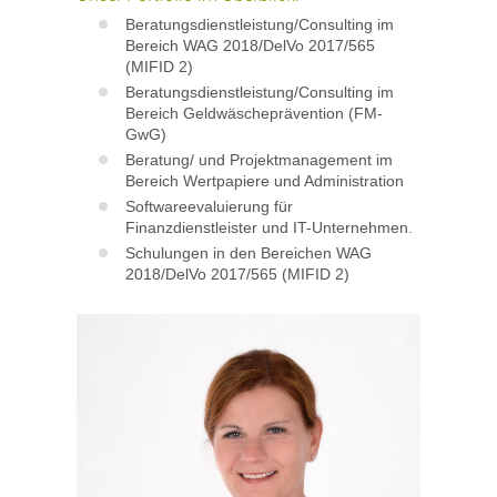
Beratungsdienstleistung/Consulting im
Bereich WAG 2018/DelVo 2017/565
(MIFID 2)
Beratungsdienstleistung/Consulting im
Bereich Geldwäscheprävention (FM-
GwG)
Beratung/ und Projektmanagement im
Bereich Wertpapiere und Administration
Softwareevaluierung für
Finanzdienstleister und IT-Unternehmen.
Schulungen in den Bereichen WAG
2018/DelVo 2017/565 (MIFID 2)